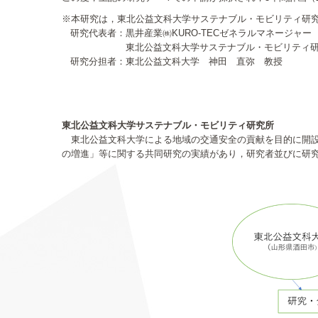
※本研究は，東北公益文科大学サステナブル・モビリティ研
研究代表者：黒井産業㈱KURO-TECゼネラルマネージャー
東北公益文科大学サステナブル・モビリティ研究所
研究分担者：東北公益文科大学 神田 直弥 教授
東北公益文科大学サステナブル・モビリティ研究所
東北公益文科大学による地域の交通安全の貢献を目的に開設さ
の増進」等に関する共同研究の実績があり，研究者並びに研