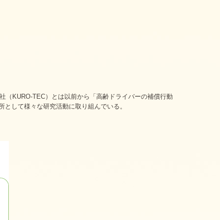
（KURO-TEC）とは以前から「高齢ドライバーの補償行動
所として様々な研究活動に取り組んでいる。