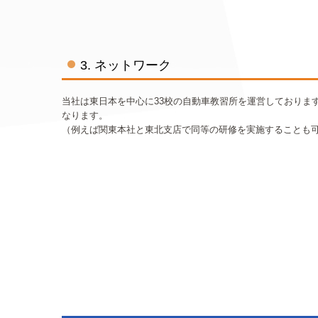
3. ネットワーク
当社は東日本を中心に33校の自動車教習所を運営しておりま
なります。
（例えば関東本社と東北支店で同等の研修を実施することも