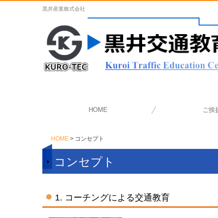
黒井産業株式会社
HOME
ご挨
HOME
コンセプト
コンセプト
1. コーチングによる交通教育