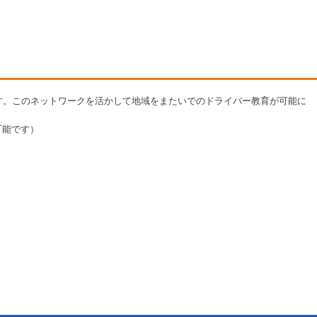
す。このネットワークを活かして地域をまたいでのドライバー教育が可能に
可能です）